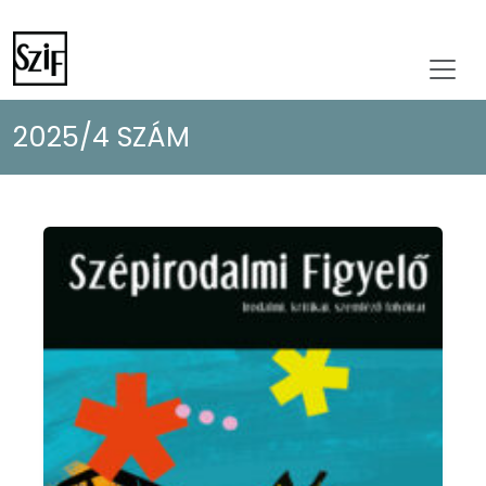
2025/4 SZÁM