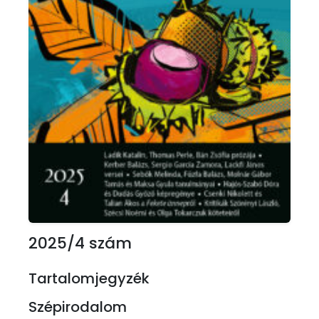
2025/4 szám
Tartalomjegyzék
Szépirodalom