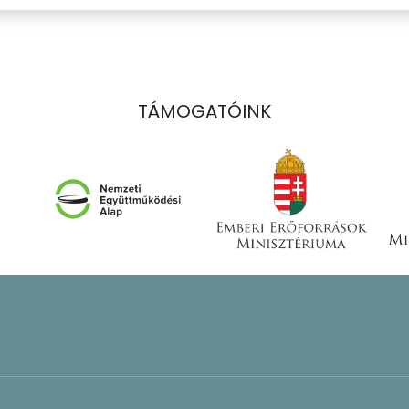
TÁMOGATÓINK