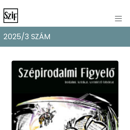
2025/3 SZÁM