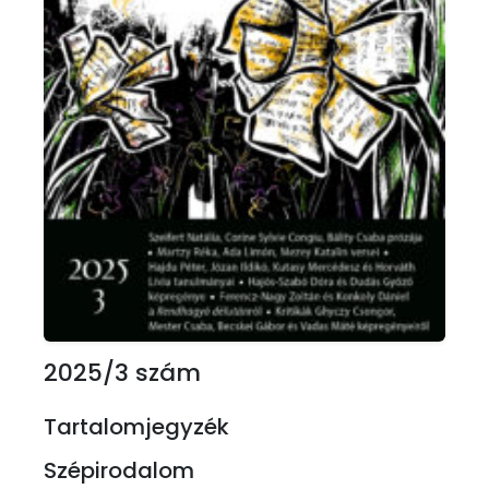
2025/3 szám
Tartalomjegyzék
Szépirodalom