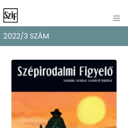
2022/3 SZÁM