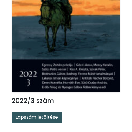
2022/3 szám
Lapszám letöltése