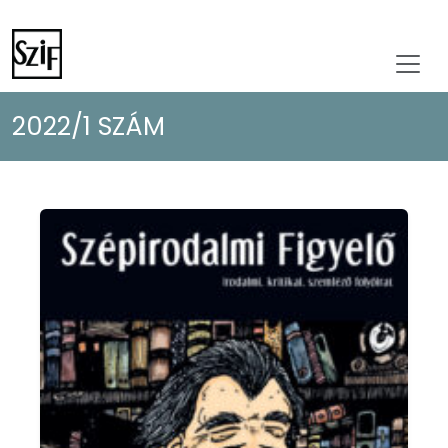
2022/1 SZÁM