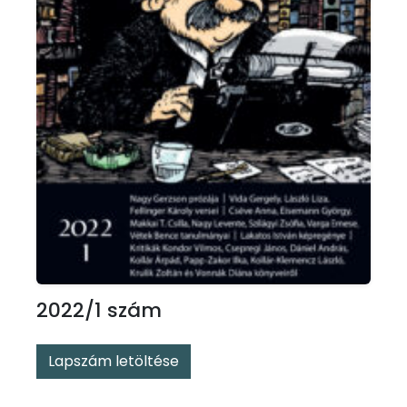
2022/1 szám
Lapszám letöltése