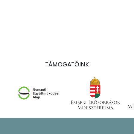
TÁMOGATÓINK