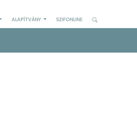
ALAPÍTVÁNY
SZIFONLINE