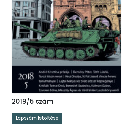
2018/5 szám
Lapszám letöltése