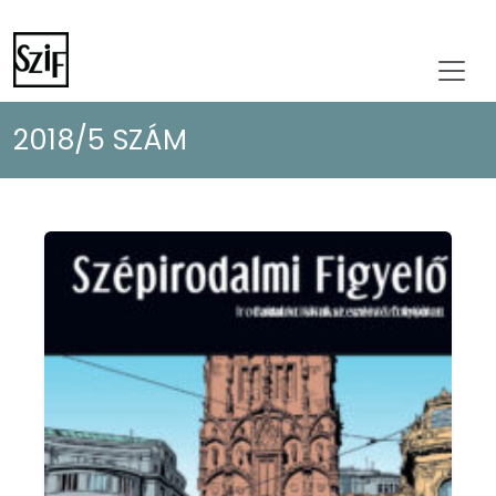
2018/5 SZÁM