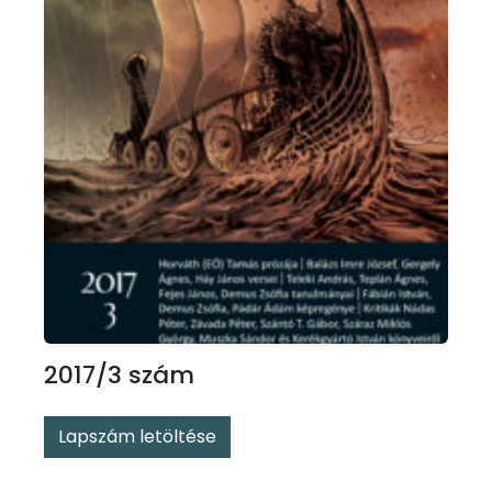
2017/3 szám
Lapszám letöltése