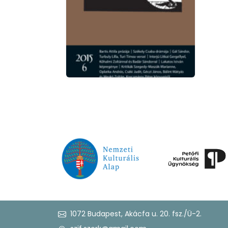
1072 Budapest, Akácfa u. 20. fsz./Ü-2.