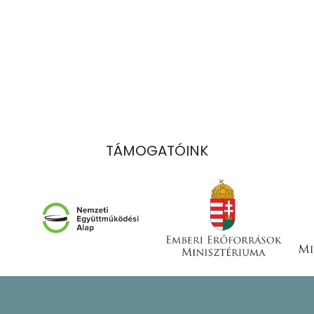
TÁMOGATÓINK