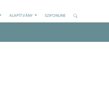
ALAPÍTVÁNY
SZIFONLINE