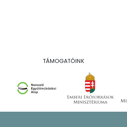
TÁMOGATÓINK