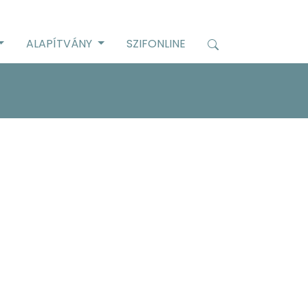
ALAPÍTVÁNY
SZIFONLINE