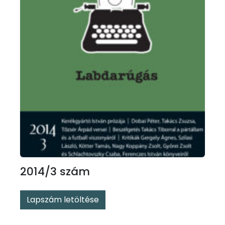
2014/3 szám
Lapszám letöltése