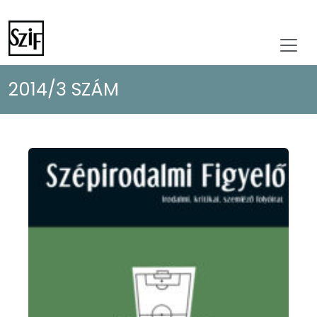
2014/3 SZÁM