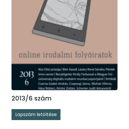
2013/6 szám
Lapszám letöltése