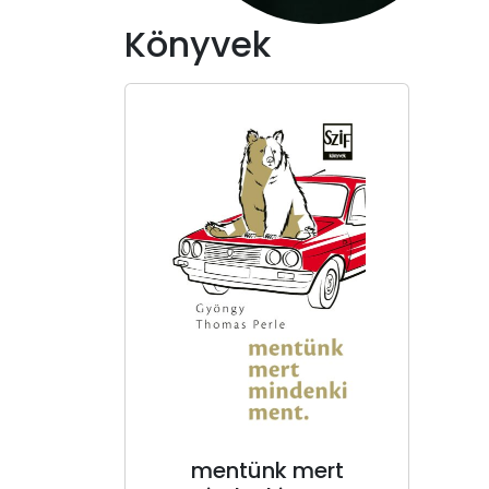
Könyvek
mentünk mert