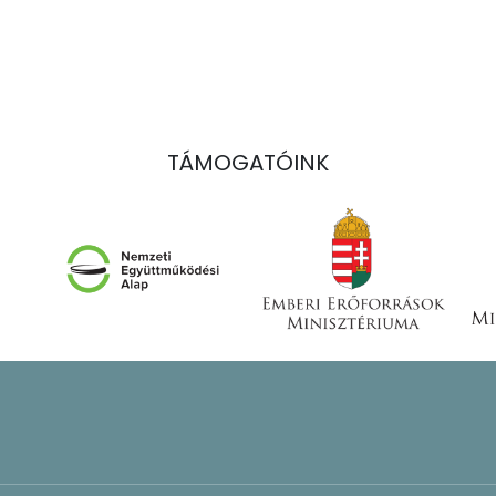
TÁMOGATÓINK