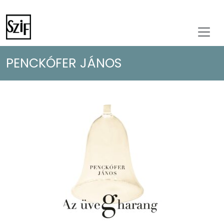
PENCKÓFER JÁNOS