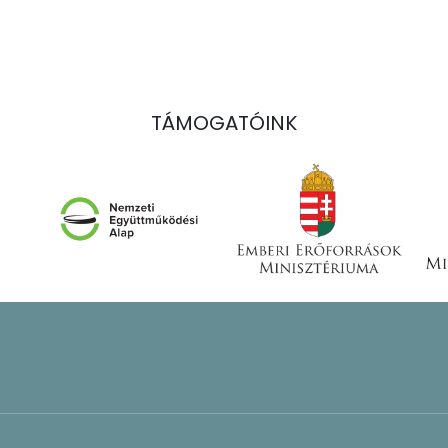
TÁMOGATÓINK