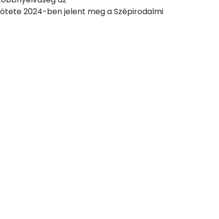
ötete 2024-ben jelent meg a Szépirodalmi