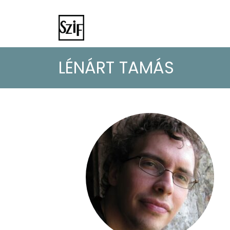
LÉNÁRT TAMÁS