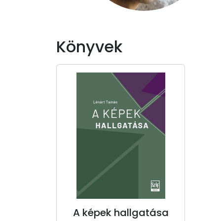
Könyvek
A képek hallgatása