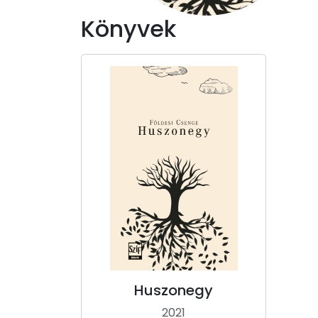
Könyvek
Huszonegy
2021