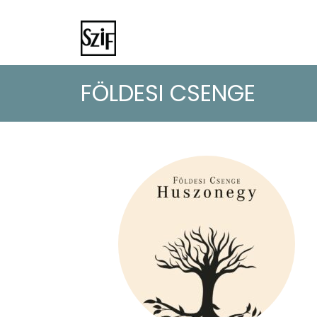
FÖLDESI CSENGE