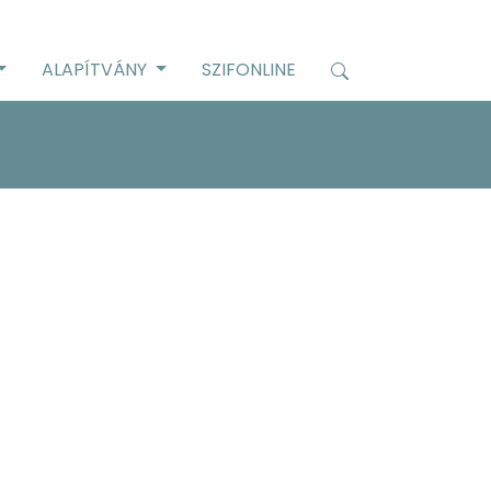
ALAPÍTVÁNY
SZIFONLINE