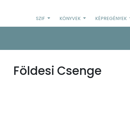
SZIF
KÖNYVEK
KÉPREGÉNYEK
Földesi Csenge