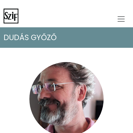
DUDÁS GYŐZŐ