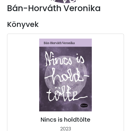
Bán-Horváth Veronika
Könyvek
Nincs is holdtölte
2023