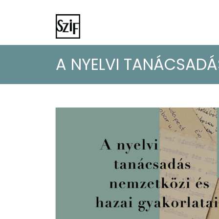
A NYELVI TANÁCSADÁ