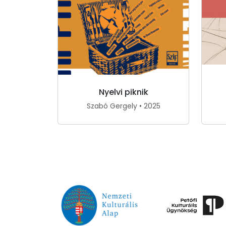
Nyelvi piknik
Szabó Gergely • 2025