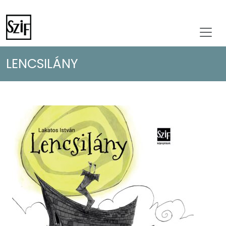
LENCSILÁNY