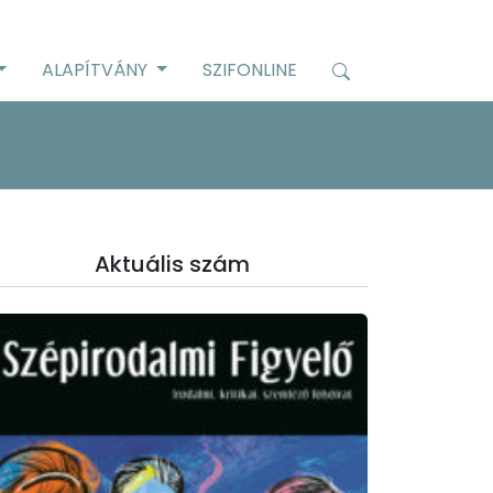
ALAPÍTVÁNY
SZIFONLINE
Aktuális szám