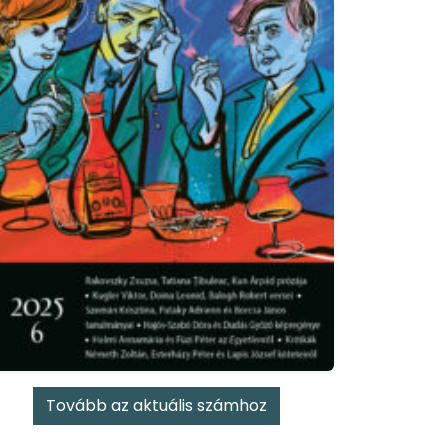
Tovább az aktuális számhoz