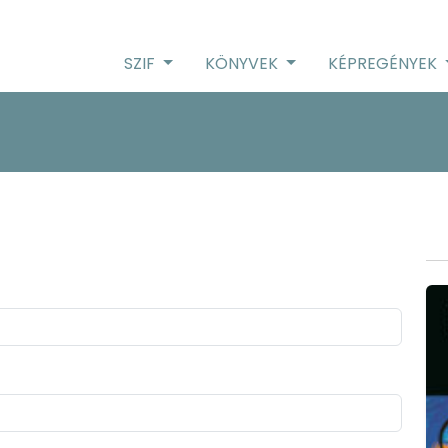
SZIF
KÖNYVEK
KÉPREGÉNYEK