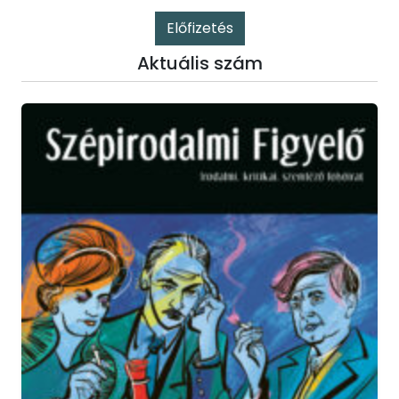
Előfizetés
Aktuális szám