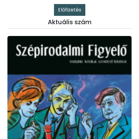
Előfizetés
Aktuális szám